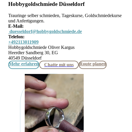
Hobbygoldschmiede Düsseldorf
Trauringe selber schmieden, Tageskurse, Goldschmiedekurse
und Anfertigungen.
E-Mail:
duesseldorf@hobbygoldschmiede.de
Telefon:
+492113011909
Hobbygoldschmiede Oliver Kargus
Heerdter Sandberg 30, EG
40549 Düsseldorf
Mehr erfahren
Route planen
Chatte mit uns