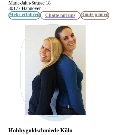
Marie-Jahn-Strasse 18
30177 Hannover
Mehr erfahren
Route planen
Chatte mit uns
Hobbygoldschmiede Köln