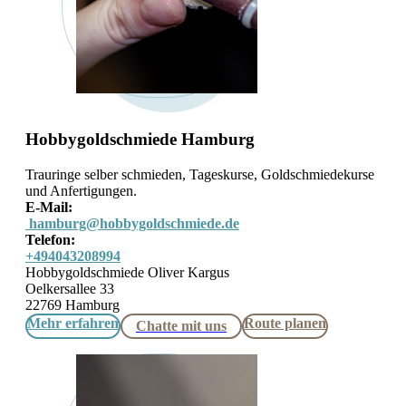
Hobbygoldschmiede Hamburg
Trauringe selber schmieden, Tageskurse, Goldschmiedekurse
und Anfertigungen.
E-Mail:
hamburg@hobbygoldschmiede.de
Telefon:
+494043208994
Hobbygoldschmiede Oliver Kargus
Oelkersallee 33
22769 Hamburg
Mehr erfahren
Route planen
Chatte mit uns