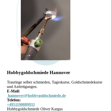
Hobbygoldschmiede Hannover
Trauringe selber schmieden, Tageskurse, Goldschmiedekurse
und Anfertigungen.
E-Mail:
hannover@hobbygoldschmiede.de
Telefon:
+4951190889933
Hobbygoldschmiede Oliver Kargus