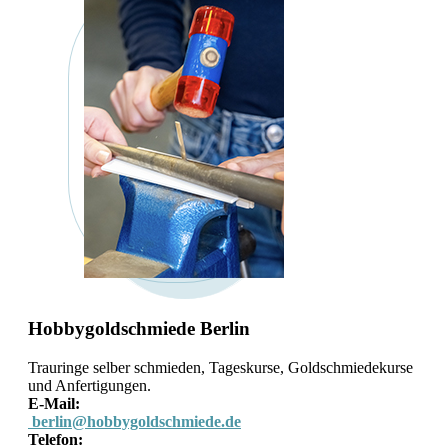
Hobbygoldschmiede Berlin
Trauringe selber schmieden, Tageskurse, Goldschmiedekurse
und Anfertigungen.
E-Mail:
berlin@hobbygoldschmiede.de
Telefon: