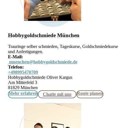
Hobbygoldschmiede München
Trauringe selber schmieden, Tageskurse, Goldschmiedekurse
und Anfertigungen.
E-Mail:
muenchen@hobbygoldschmiede.de
Telefon:
+498995470709
Hobbygoldschmiede Oliver Kargus
Am Mitterfeld 3
81829 München
Mehr erfahren
Route planen
Chatte mit uns