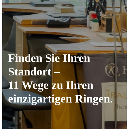
Finden Sie Ihren
Standort –
11 Wege zu Ihren
einzigartigen Ringen.