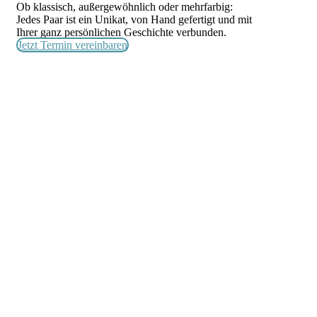
Ob klassisch, außergewöhnlich oder mehrfarbig:
Jedes Paar ist ein Unikat, von Hand gefertigt und mit
Ihrer ganz persönlichen Geschichte verbunden.
Jetzt Termin vereinbaren