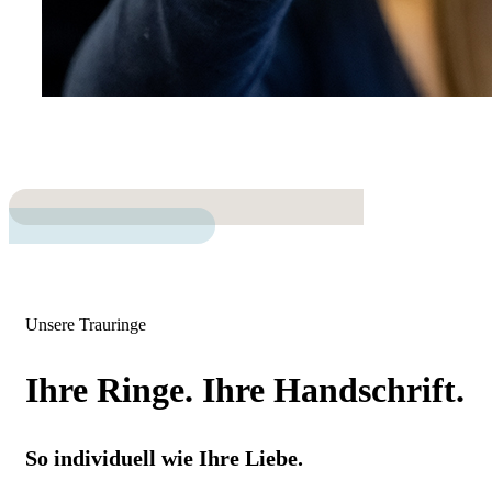
Unsere Trauringe
Ihre Ringe. Ihre Handschrift.
So individuell wie Ihre Liebe.