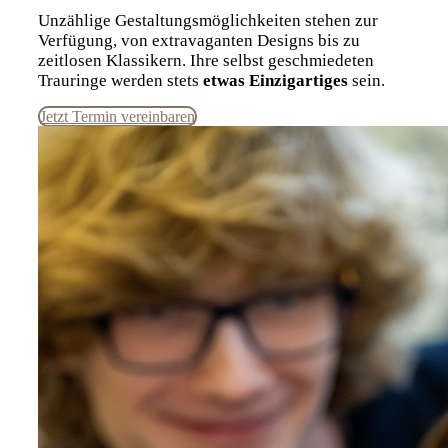
Unzählige Gestaltungsmöglichkeiten stehen zur
Verfügung, von extravaganten Designs bis zu
zeitlosen Klassikern. Ihre selbst geschmiedeten
Trauringe werden stets
etwas Einzigartiges
sein.
Jetzt Termin vereinbaren