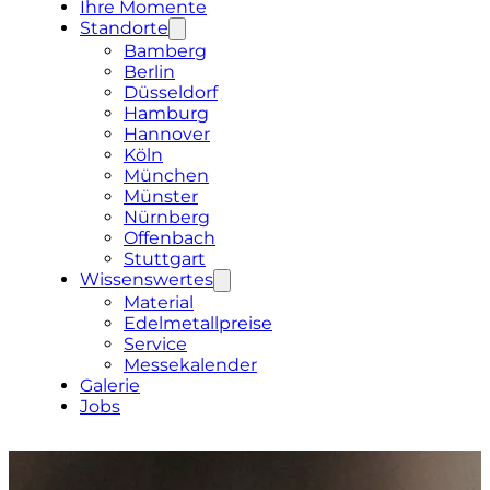
Ihre Momente
Standorte
Bamberg
Berlin
Düsseldorf
Hamburg
Hannover
Köln
München
Münster
Nürnberg
Offenbach
Stuttgart
Wissenswertes
Material
Edelmetallpreise
Service
Messekalender
Galerie
Jobs