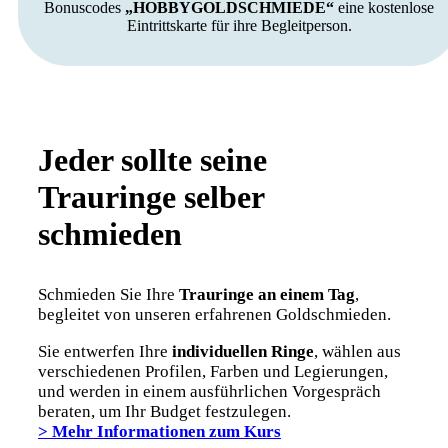
Bonuscodes
„HOBBYGOLDSCHMIEDE“
eine kostenlose
Eintrittskarte für ihre Begleitperson.
Jeder sollte seine
Trauringe selber
schmieden
Schmieden Sie Ihre
Trauringe an einem Tag
,
begleitet von unseren erfahrenen Goldschmieden.
Sie entwerfen Ihre
individuellen Ringe
, wählen aus
verschiedenen Profilen, Farben und Legierungen,
und werden in einem ausführlichen Vorgespräch
beraten, um Ihr Budget festzulegen.
>
Mehr Informationen zum Kurs