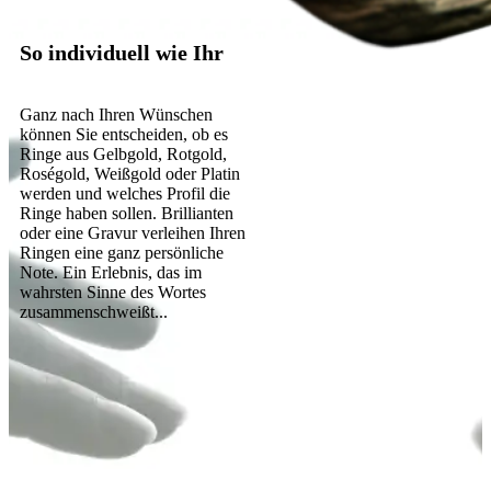
So individuell wie Ihr
Ganz nach Ihren Wünschen
können Sie entscheiden, ob es
Ringe aus Gelbgold, Rotgold,
Roségold, Weißgold oder Platin
werden und welches Profil die
Ringe haben sollen. Brillianten
oder eine Gravur verleihen Ihren
Ringen eine ganz persönliche
Note. Ein Erlebnis, das im
wahrsten Sinne des Wortes
zusammenschweißt...