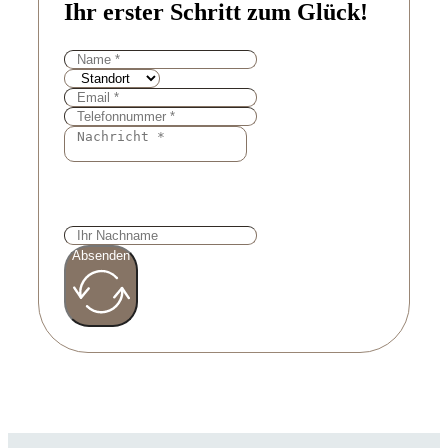
Ihr erster Schritt zum Glück!
Absenden