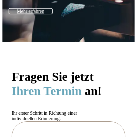
Mehr erfahren
Fragen Sie jetzt
Ihren Termin
an!
Ihr erster Schritt in Richtung einer
individuellen Erinnerung.