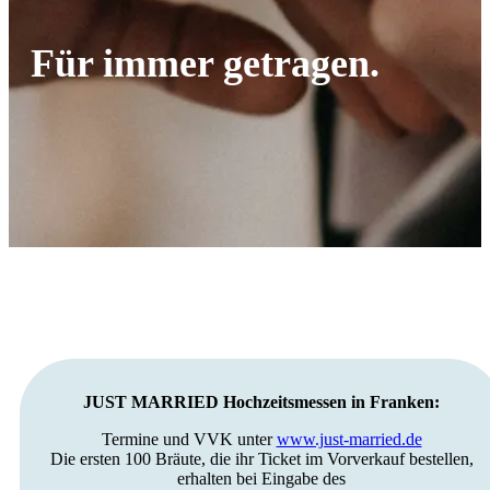
Für immer getragen.
JUST MARRIED Hochzeitsmessen in Franken:
Termine und VVK unter
www.just-married.de
Die ersten 100 Bräute, die ihr Ticket im Vorverkauf bestellen,
erhalten bei Eingabe des