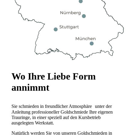
Wo Ihre Liebe Form
annimmt
Sie schmieden in freundlicher Atmosphäre unter der
Anleitung professioneller Goldschmiede Ihre eigenen
Trauringe, in einer speziell auf den Kursbetrieb
ausgelegten Werkstatt.
Natürlich werden Sie von unseren Goldschmieden in