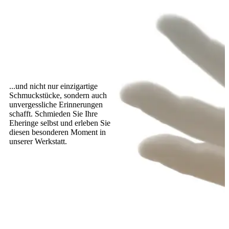
...und nicht nur einzigartige
Schmuckstücke, sondern auch
unvergessliche Erinnerungen
schafft. Schmieden Sie Ihre
Eheringe selbst und erleben Sie
diesen besonderen Moment in
unserer Werkstatt.